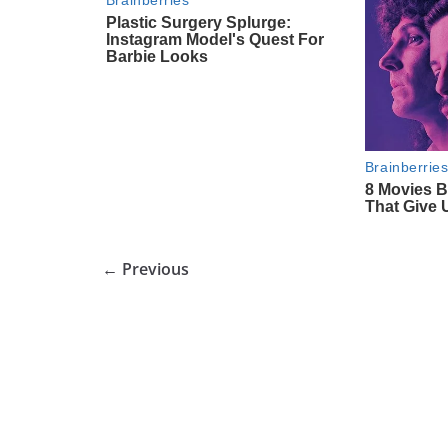
← Previous