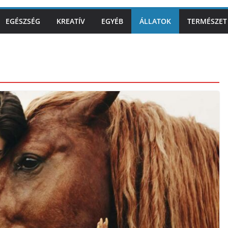
EGÉSZSÉG
KREATÍV
EGYÉB
ÁLLATOK
TERMÉSZET