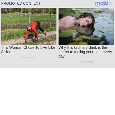
Skip
to
content