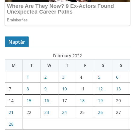
Naptár
February 2022
M
T
W
T
F
S
S
1
2
3
4
5
6
7
8
9
10
11
12
13
14
15
16
17
18
19
20
21
22
23
24
25
26
27
28