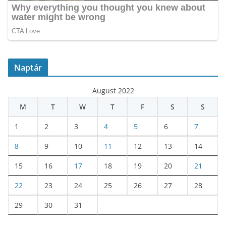
Naptár
August 2022
M
T
W
T
F
S
S
1
2
3
4
5
6
7
8
9
10
11
12
13
14
15
16
17
18
19
20
21
22
23
24
25
26
27
28
29
30
31