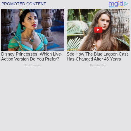
Skip
to
content