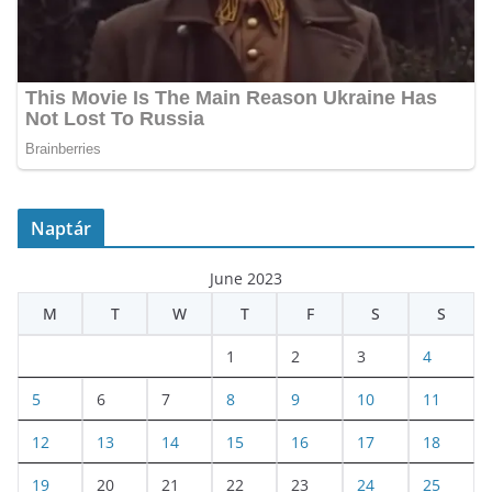
Naptár
June 2023
M
T
W
T
F
S
S
1
2
3
4
5
6
7
8
9
10
11
12
13
14
15
16
17
18
19
20
21
22
23
24
25