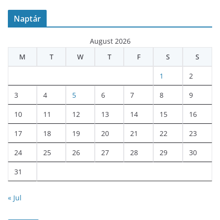
Naptár
August 2026
M
T
W
T
F
S
S
1
2
3
4
5
6
7
8
9
10
11
12
13
14
15
16
17
18
19
20
21
22
23
24
25
26
27
28
29
30
31
« Jul