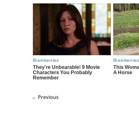
← Previous