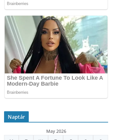
Naptár
May 2026