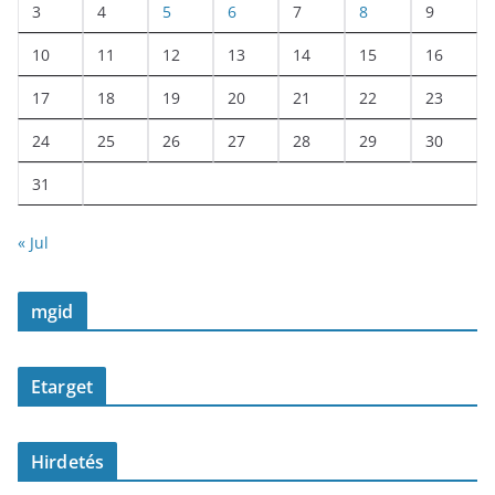
3
4
5
6
7
8
9
10
11
12
13
14
15
16
17
18
19
20
21
22
23
24
25
26
27
28
29
30
31
« Jul
mgid
Etarget
Hirdetés