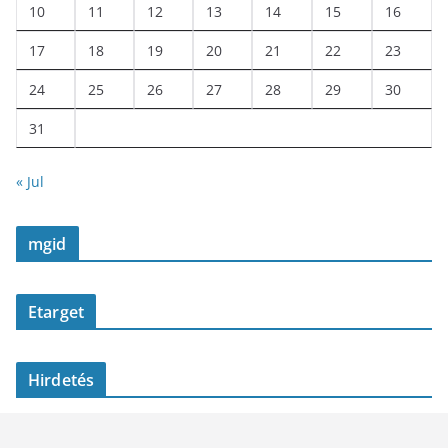
10
11
12
13
14
15
16
17
18
19
20
21
22
23
24
25
26
27
28
29
30
31
« Jul
mgid
Etarget
Hirdetés