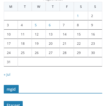
M
T
W
T
F
S
S
1
2
3
4
5
6
7
8
9
10
11
12
13
14
15
16
17
18
19
20
21
22
23
24
25
26
27
28
29
30
31
« Jul
mgid
Etarget