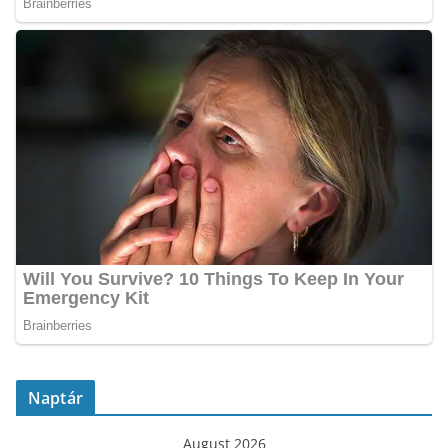
Naptár
August 2026