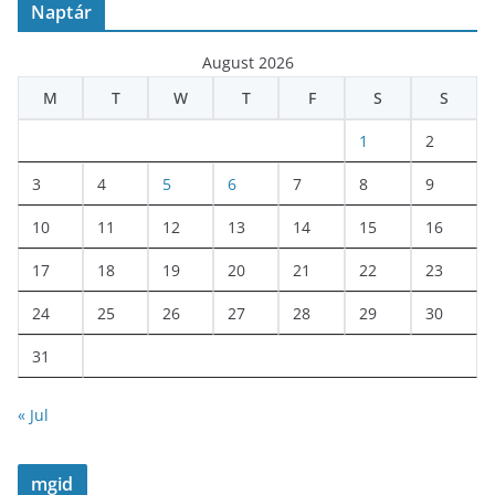
Naptár
August 2026
M
T
W
T
F
S
S
1
2
3
4
5
6
7
8
9
10
11
12
13
14
15
16
17
18
19
20
21
22
23
24
25
26
27
28
29
30
31
« Jul
mgid