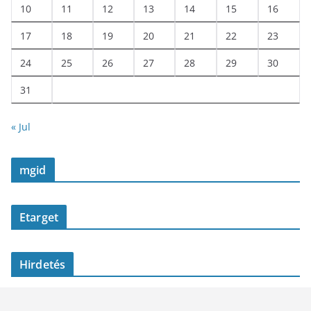
10
11
12
13
14
15
16
17
18
19
20
21
22
23
24
25
26
27
28
29
30
31
« Jul
mgid
Etarget
Hirdetés