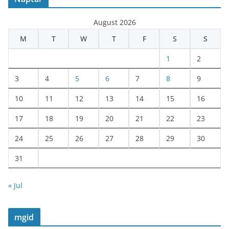
August 2026
M
T
W
T
F
S
S
1
2
3
4
5
6
7
8
9
10
11
12
13
14
15
16
17
18
19
20
21
22
23
24
25
26
27
28
29
30
31
« Jul
mgid