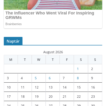
Naptár
August 2026
M
T
W
T
F
S
S
1
2
3
4
5
6
7
8
9
10
11
12
13
14
15
16
17
18
19
20
21
22
23
24
25
26
27
28
29
30