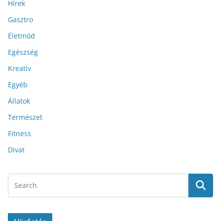
Hírek
Gasztro
Életmód
Egészség
Kreatív
Egyéb
Állatok
Természet
Fitness
Divat