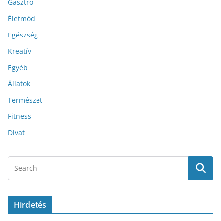
Gasztro
Életmód
Egészség
Kreatív
Egyéb
Állatok
Természet
Fitness
Divat
Hirdetés