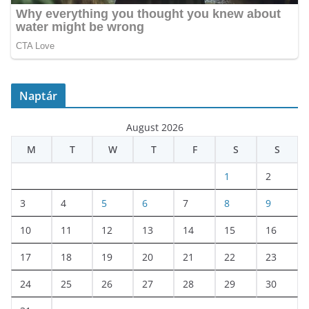
Naptár
August 2026
M
T
W
T
F
S
S
1
2
3
4
5
6
7
8
9
10
11
12
13
14
15
16
17
18
19
20
21
22
23
24
25
26
27
28
29
30