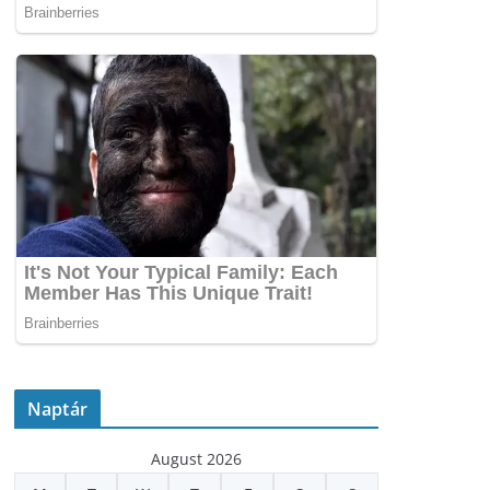
Naptár
August 2026