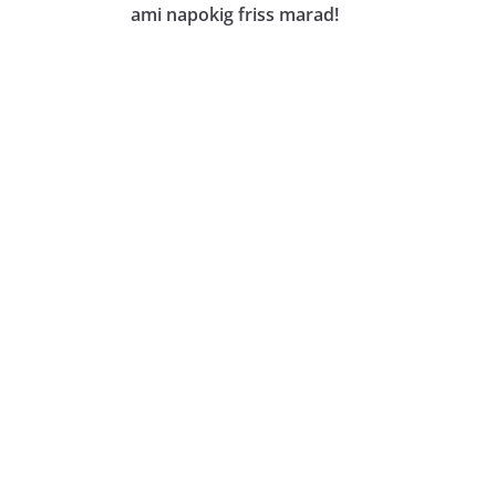
ami napokig friss marad!