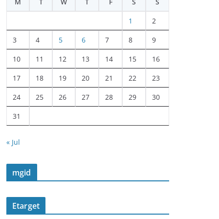
M
T
W
T
F
S
S
1
2
3
4
5
6
7
8
9
10
11
12
13
14
15
16
17
18
19
20
21
22
23
24
25
26
27
28
29
30
31
« Jul
mgid
Etarget