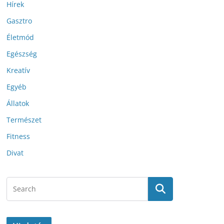
Hírek
Gasztro
Életmód
Egészség
Kreatív
Egyéb
Állatok
Természet
Fitness
Divat