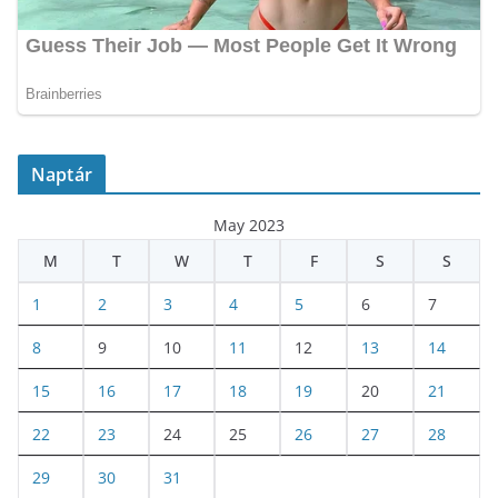
Naptár
May 2023
M
T
W
T
F
S
S
1
2
3
4
5
6
7
8
9
10
11
12
13
14
15
16
17
18
19
20
21
22
23
24
25
26
27
28
29
30
31