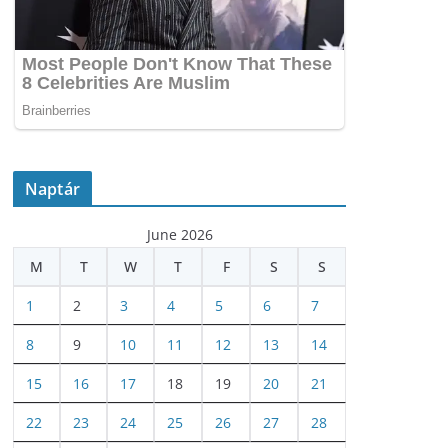
Naptár
June 2026
M
T
W
T
F
S
S
1
2
3
4
5
6
7
8
9
10
11
12
13
14
15
16
17
18
19
20
21
22
23
24
25
26
27
28