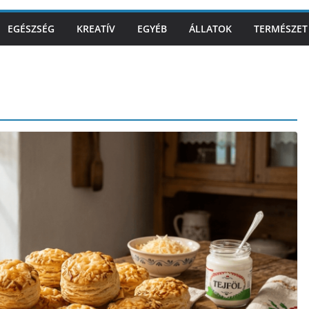
EGÉSZSÉG
KREATÍV
EGYÉB
ÁLLATOK
TERMÉSZET