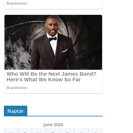
Naptár
June 2026