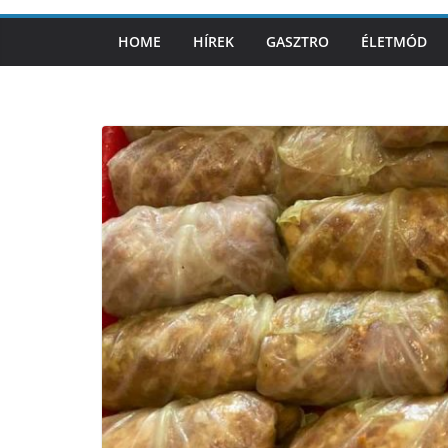
HOME
HÍREK
GASZTRO
ÉLETMÓD