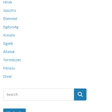
Hírek
Gasztro
Életmód
Egészség
Kreatív
Egyéb
Állatok
Természet
Fitness
Divat