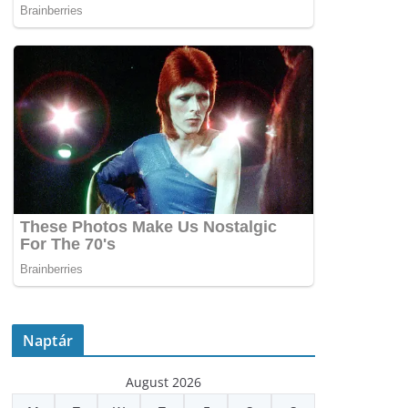
Naptár
August 2026