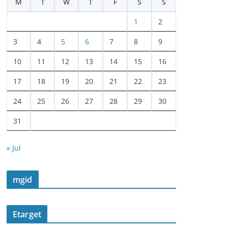
M
T
W
T
F
S
S
1
2
3
4
5
6
7
8
9
10
11
12
13
14
15
16
17
18
19
20
21
22
23
24
25
26
27
28
29
30
31
« Jul
mgid
Etarget