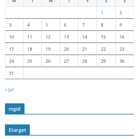
M
T
W
T
F
S
S
1
2
3
4
5
6
7
8
9
10
11
12
13
14
15
16
17
18
19
20
21
22
23
24
25
26
27
28
29
30
31
« Jul
mgid
Etarget