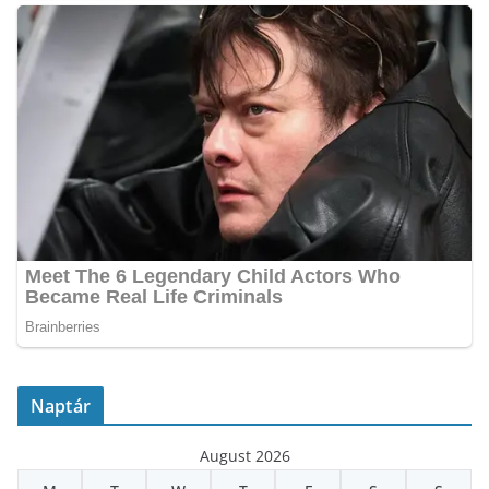
Naptár
August 2026