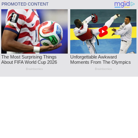
Skip
to
content