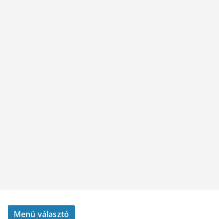
Menü választó