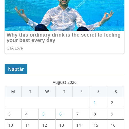
Naptár
August 2026
M
T
W
T
F
S
S
1
2
3
4
5
6
7
8
9
10
11
12
13
14
15
16