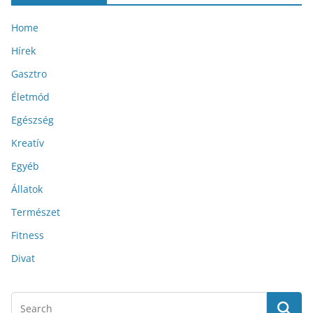
Home
Hírek
Gasztro
Életmód
Egészség
Kreatív
Egyéb
Állatok
Természet
Fitness
Divat