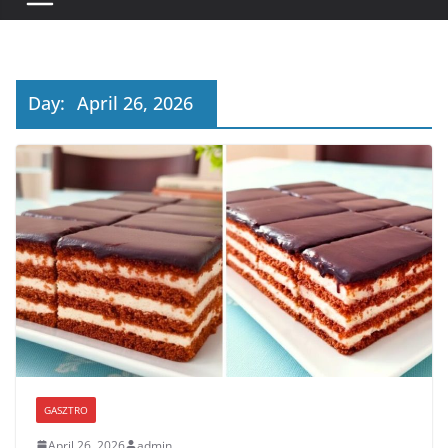
Day:
April 26, 2026
GASZTRO
April 26, 2026
admin