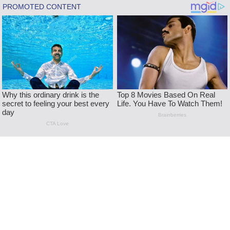
Skip
to
content