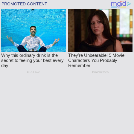
Skip
to
content