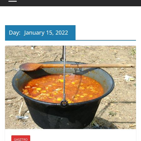
Day:
January 15, 2022
GASZTRO