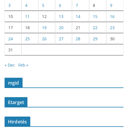
3
4
5
6
7
8
9
10
11
12
13
14
15
16
17
18
19
20
21
22
23
24
25
26
27
28
29
30
31
« Dec
Feb »
mgid
Etarget
Hirdetés