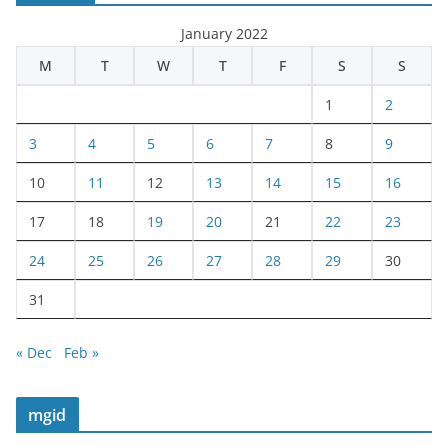
January 2022
M
T
W
T
F
S
S
1
2
3
4
5
6
7
8
9
10
11
12
13
14
15
16
17
18
19
20
21
22
23
24
25
26
27
28
29
30
31
« Dec
Feb »
mgid