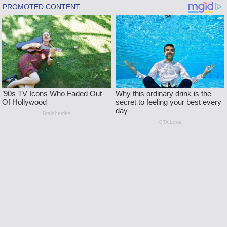
Skip
to
content