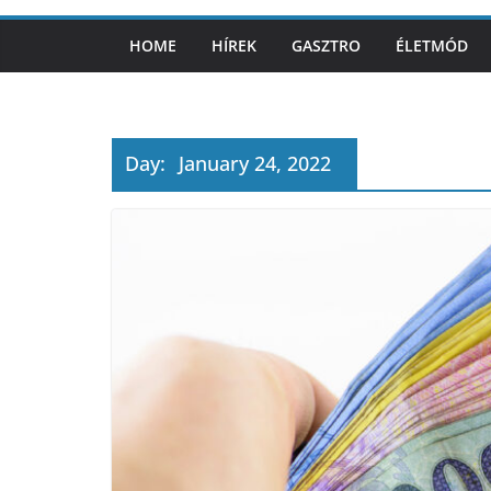
HOME
HÍREK
GASZTRO
ÉLETMÓD
Day:
January 24, 2022