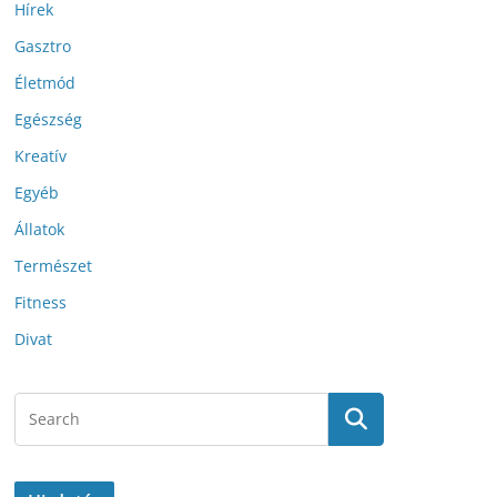
Hírek
Gasztro
Életmód
Egészség
Kreatív
Egyéb
Állatok
Természet
Fitness
Divat