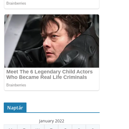
Naptár
January 2022